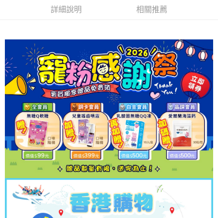
每筆NT$80，滿NT$1,500(含以上)免運費
詳細說明
相關推薦
離島宅配
每筆NT$100，滿NT$1,500(含以上)免運費
海外宅配
查看運費