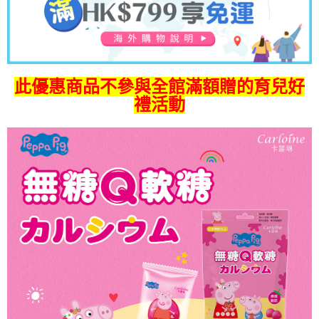
此優惠商品不參與全館滿額贈的育兒好
禮活動