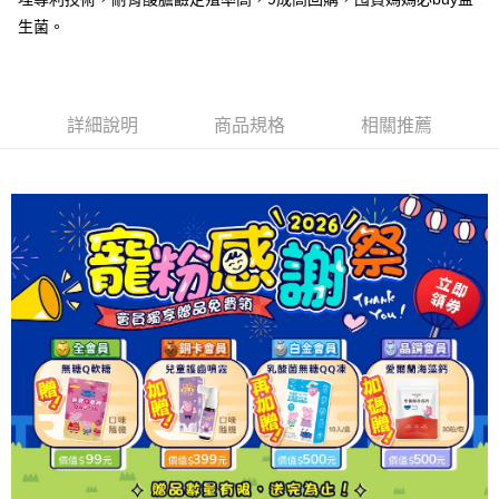
每筆NT$100，滿NT$1,500(含以上)免運費
生菌。
海外宅配
查看運費
詳細說明
商品規格
相關推薦