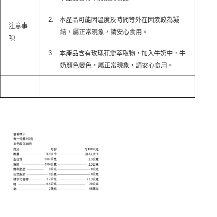
2.
本產品可能因溫度及時間等外在因素較為凝
注意事
結，屬正常現象，請安心食用。
項
3.
本產品含有玫瑰花瓣萃取物，加入牛奶中，牛
奶顏色變色，屬正常現象，請安心食用。