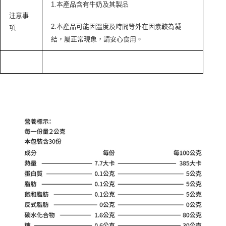
1.
本產品含有牛奶及其製品
注意事
2.
本產品可能因溫度及時間等外在因素較為凝
項
結，屬正常現象，請安心食用。