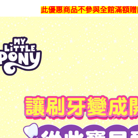
此優惠商品不參與全館滿額贈