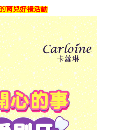
的育兒好禮活動